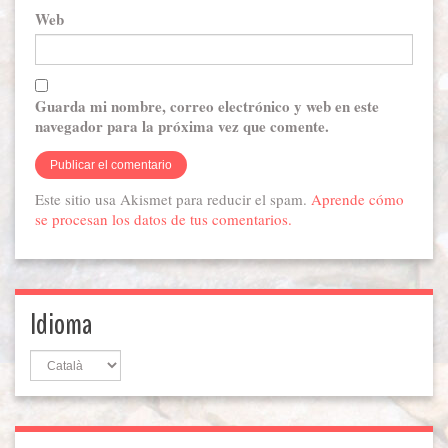
Web
Guarda mi nombre, correo electrónico y web en este
navegador para la próxima vez que comente.
Este sitio usa Akismet para reducir el spam.
Aprende cómo
se procesan los datos de tus comentarios.
Idioma
Idioma