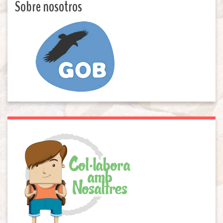
Sobre nosotros