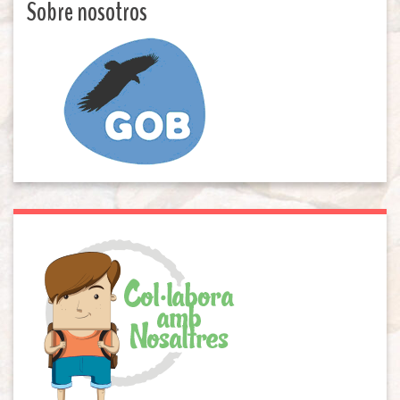
Sobre nosotros