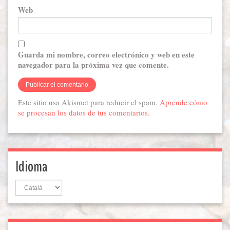
Web
Guarda mi nombre, correo electrónico y web en este
navegador para la próxima vez que comente.
Este sitio usa Akismet para reducir el spam.
Aprende cómo
se procesan los datos de tus comentarios.
Idioma
Idioma