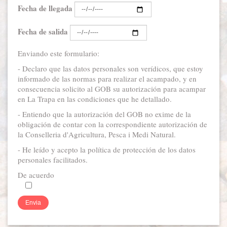
Fecha de llegada
Fecha de salida
Enviando este formulario:
- Declaro que las datos personales son verídicos, que estoy
informado de las normas para realizar el acampado, y en
consecuencia solicito al GOB su autorización para acampar
en La Trapa en las condiciones que he detallado.
- Entiendo que la autorización del GOB no exime de la
obligación de contar con la correspondiente autorización de
la Conselleria d'Agricultura, Pesca i Medi Natural.
- He leído y acepto la política de protección de los datos
personales facilitados.
De acuerdo