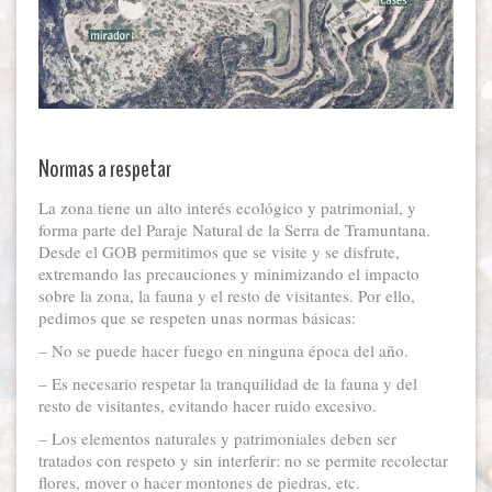
Normas a respetar
La zona tiene un alto interés ecológico y patrimonial, y
forma parte del Paraje Natural de la Serra de Tramuntana.
Desde el GOB permitimos que se visite y se disfrute,
extremando las precauciones y minimizando el impacto
sobre la zona, la fauna y el resto de visitantes. Por ello,
pedimos que se respeten unas normas básicas:
– No se puede hacer fuego en ninguna época del año.
– Es necesario respetar la tranquilidad de la fauna y del
resto de visitantes, evitando hacer ruido excesivo.
– Los elementos naturales y patrimoniales deben ser
tratados con respeto y sin interferir: no se permite recolectar
flores, mover o hacer montones de piedras, etc.