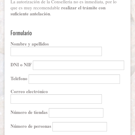
La autorización de la Conselleria no es inmediata, por lo
realizar el trámite con
que es muy recomendable
suficiente antelación
.
Formulario
Nombre y apellidos
DNI o NIF
Teléfono
Correo electrónico
Número de tiendas
Número de personas