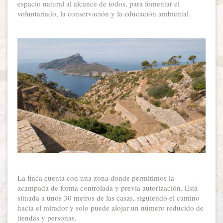
espacio natural al alcance de todos, para fomentar el
voluntariado, la conservación y la educación ambiental.
La finca cuenta con una zona donde permitimos la
acampada de forma controlada y previa autorización. Está
situada a unos 30 metros de las casas, siguiendo el camino
hacia el mirador y solo puede alojar un número reducido de
tiendas y personas.