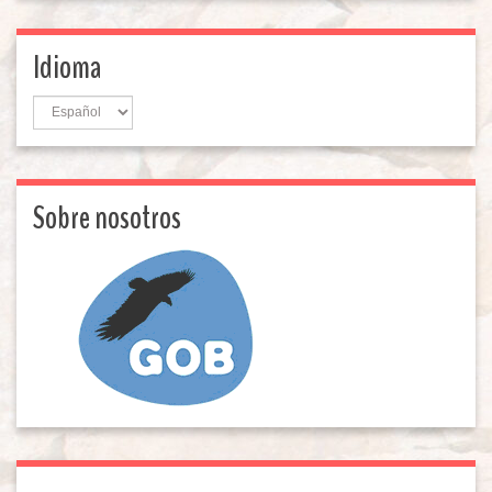
Idioma
Idioma
Sobre nosotros