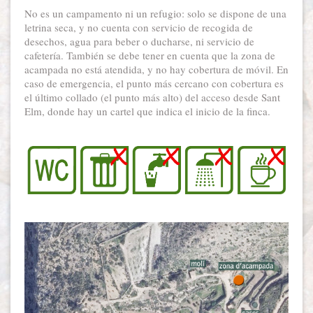
No es un campamento ni un refugio: solo se dispone de una
letrina seca, y no cuenta con servicio de recogida de
desechos, agua para beber o ducharse, ni servicio de
cafetería. También se debe tener en cuenta que la zona de
acampada no está atendida, y no hay cobertura de móvil. En
caso de emergencia, el punto más cercano con cobertura es
el último collado (el punto más alto) del acceso desde Sant
Elm, donde hay un cartel que indica el inicio de la finca.